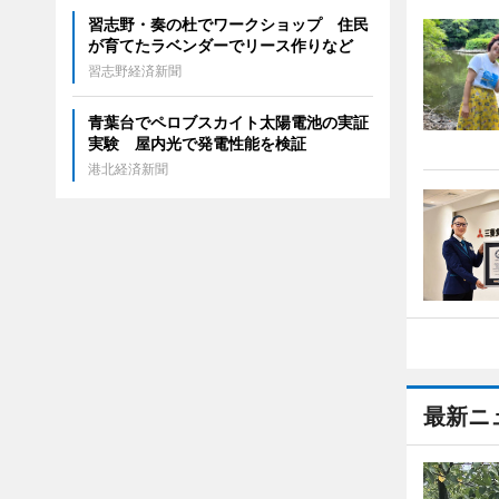
習志野・奏の杜でワークショップ 住民
が育てたラベンダーでリース作りなど
習志野経済新聞
青葉台でペロブスカイト太陽電池の実証
実験 屋内光で発電性能を検証
港北経済新聞
最新ニ