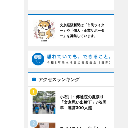
文京経済新聞は「市民ライタ
ー」や「個人・企業サポータ
ー」を募集しています。
アクセスランキング
小石川・傳通院の夏祭り
「文京思い出横丁」が5周
年 運営300人超