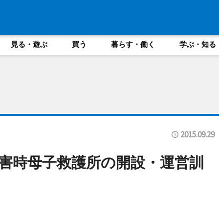
見る・遊ぶ
買う
暮らす・働く
学ぶ・知る
2015.09.29
害時母子救護所の開設・運営訓