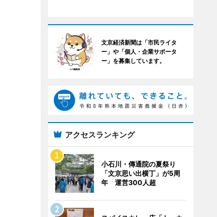
文京経済新聞は「市民ライタ
ー」や「個人・企業サポータ
ー」を募集しています。
アクセスランキング
小石川・傳通院の夏祭り
「文京思い出横丁」が5周
年 運営300人超