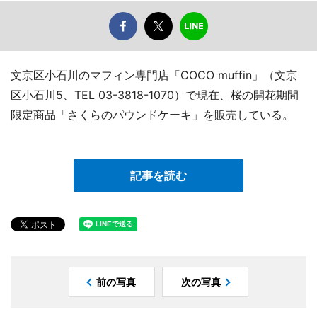
文京区小石川のマフィン専門店「COCO muffin」（文京
区小石川5、TEL 03-3818-1070）で現在、桜の開花期間
限定商品「さくらのパウンドケーキ」を販売している。
記事を読む
前の写真
次の写真