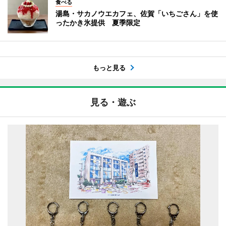
食べる
湯島・サカノウエカフェ、佐賀「いちごさん」を使
ったかき氷提供 夏季限定
もっと見る
見る・遊ぶ