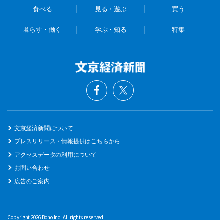
食べる
見る・遊ぶ
買う
暮らす・働く
学ぶ・知る
特集
文京経済新聞について
プレスリリース・情報提供はこちらから
アクセスデータの利用について
お問い合わせ
広告のご案内
Copyright 2026 Bono Inc. All rights reserved.