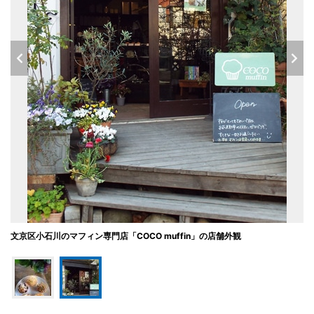
文京区小石川のマフィン専門店「COCO muffin」の店舗外観