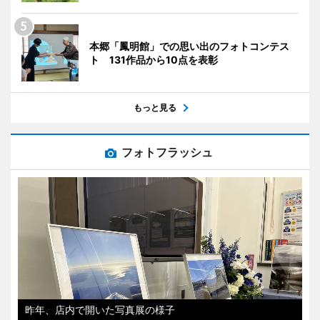
本郷「鳳明館」での思い出のフォトコンテス
ト 131作品から10点を表彰
もっと見る
フォトフラッシュ
昨年、店内で開いた写真展の様子