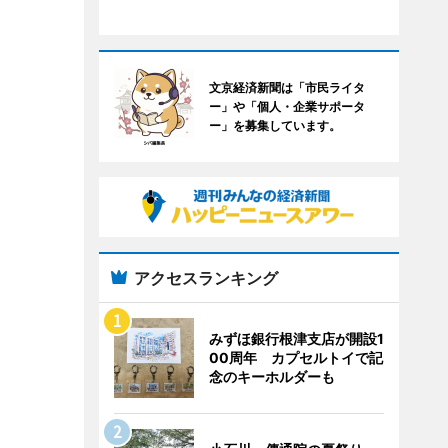
文京経済新聞は「市民ライタ
ー」や「個人・企業サポータ
ー」を募集しています。
アクセスランキング
みずほ銀行根津支店が開設1
00周年 カプセルトイで記
念のキーホルダーも