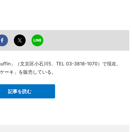
in」（文京区小石川5、TEL 03-3818-1070）で現在、
ケーキ」を販売している。
記事を読む