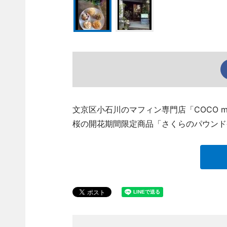
文京区小石川のマフィン専門店「COCO muff
桜の開花期間限定商品「さくらのパウンド