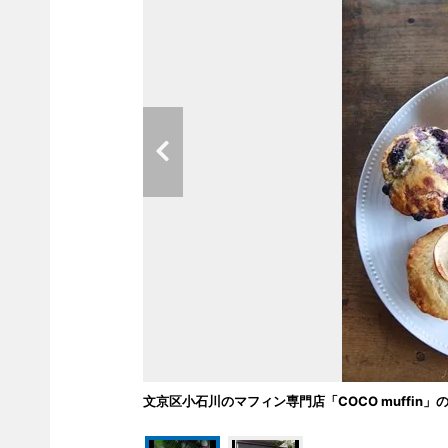
文京区小石川のマフィン専門店「COCO muffin」