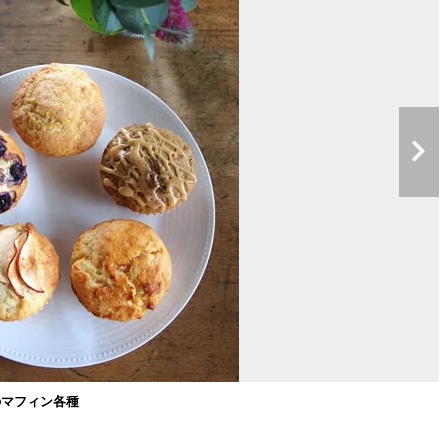
のマフィン各種