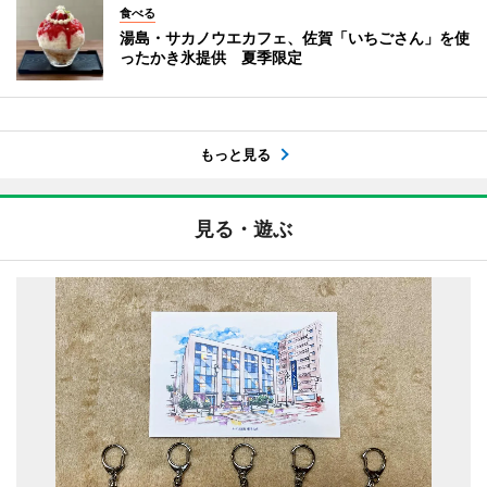
食べる
湯島・サカノウエカフェ、佐賀「いちごさん」を使
ったかき氷提供 夏季限定
もっと見る
見る・遊ぶ