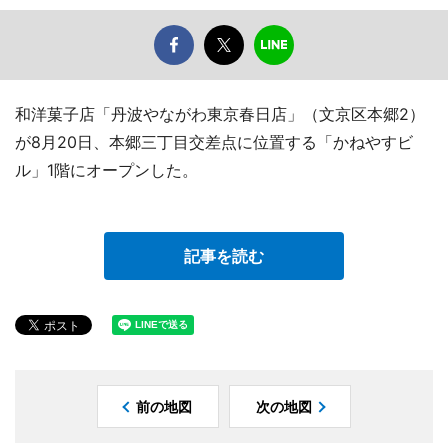
和洋菓子店「丹波やながわ東京春日店」（文京区本郷2）
が8月20日、本郷三丁目交差点に位置する「かねやすビ
ル」1階にオープンした。
記事を読む
前の地図
次の地図