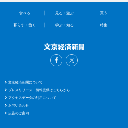
食べる
見る・遊ぶ
買う
暮らす・働く
学ぶ・知る
特集
文京経済新聞について
プレスリリース・情報提供はこちらから
アクセスデータの利用について
お問い合わせ
広告のご案内