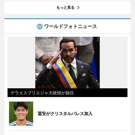
もっと見る
ワールドフォトニュース
デラエスプリエジャ大統領が就任
冨安がクリスタルパレス加入