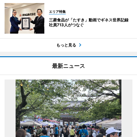
エリア特集
三菱食品が「たすき」動画でギネス世界記録
社員713人がつなぐ
もっと見る
最新ニュース