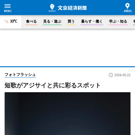
33°C
食べる
見る・遊ぶ
買う
暮らす・働く
学ぶ・知る
フォトフラッシュ
2026.05.22
短歌がアジサイと共に彩るスポット