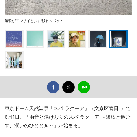
短歌がアジサイと共に彩るスポット
東京ドーム天然温泉「スパ ラクーア」（文京区春日1）で
6月1日、「雨音と湯けむりのスパ ラクーア ～短歌と過ご
す、潤いのひととき～」が始まる。