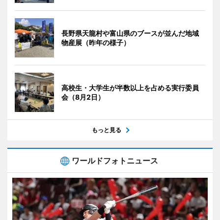
長野県天龍村や富山県のブースが並んだ地域
物産展（昨年の様子）
高校生・大学生が半数以上を占める実行委員
会（8月2日）
もっと見る
ワールドフォトニュース