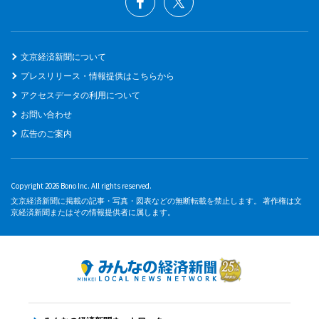
文京経済新聞について
プレスリリース・情報提供はこちらから
アクセスデータの利用について
お問い合わせ
広告のご案内
Copyright 2026 Bono Inc. All rights reserved.
文京経済新聞に掲載の記事・写真・図表などの無断転載を禁止します。 著作権は文
京経済新聞またはその情報提供者に属します。