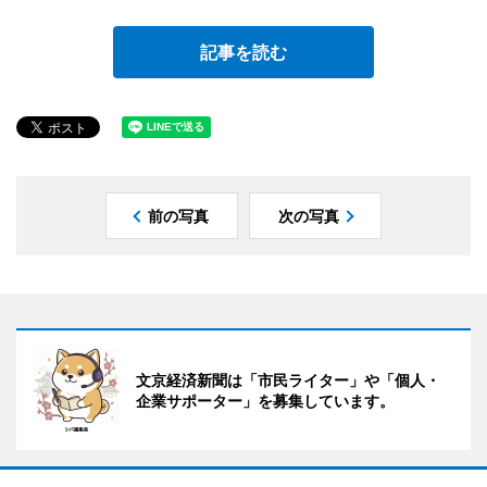
記事を読む
前の写真
次の写真
文京経済新聞は「市民ライター」や「個人・
企業サポーター」を募集しています。