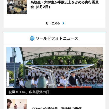
高校生・大学生が半数以上を占める実行委員
会（8月2日）
もっと見る
ワールドフォトニュース
被爆８１年、広島原爆の日
ドローン企業社長、車爆破で重傷