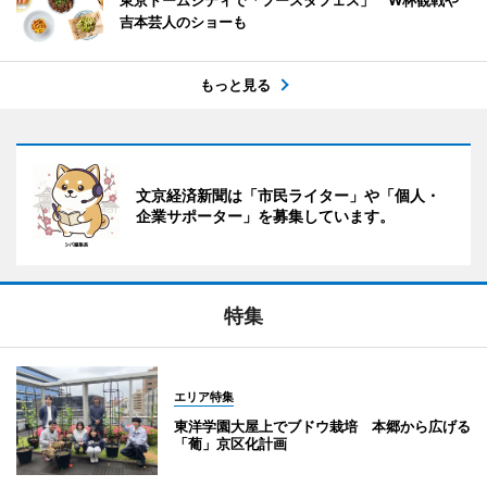
吉本芸人のショーも
もっと見る
文京経済新聞は「市民ライター」や「個人・
企業サポーター」を募集しています。
特集
エリア特集
東洋学園大屋上でブドウ栽培 本郷から広げる
「葡」京区化計画