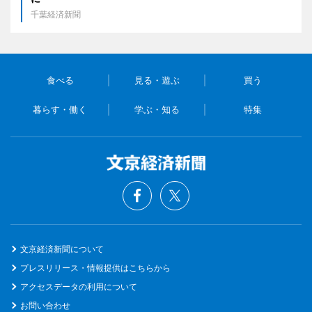
千葉経済新聞
食べる
見る・遊ぶ
買う
暮らす・働く
学ぶ・知る
特集
文京経済新聞について
プレスリリース・情報提供はこちらから
アクセスデータの利用について
お問い合わせ