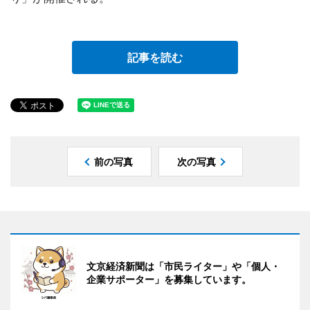
記事を読む
前の写真
次の写真
文京経済新聞は「市民ライター」や「個人・
企業サポーター」を募集しています。