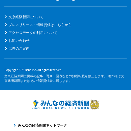
文京経済新聞について
プレスリリース・情報提供はこちらから
アクセスデータの利用について
お問い合わせ
広告のご案内
Copyright 2026 Bono Inc. All rights reserved.
文京経済新聞に掲載の記事・写真・図表などの無断転載を禁止します。 著作権は文
京経済新聞またはその情報提供者に属します。
みんなの経済新聞ネットワーク