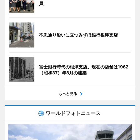
員
不忍通り沿いに立つみずほ銀行根津支店
富士銀行時代の根津支店。現在の店舗は1962
（昭和37）年8月の建築
もっと見る
ワールドフォトニュース