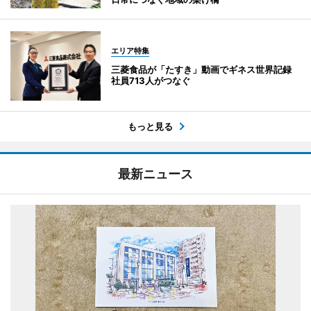
エリア特集
三菱食品が「たすき」動画でギネス世界記録
社員713人がつなぐ
もっと見る
最新ニュース