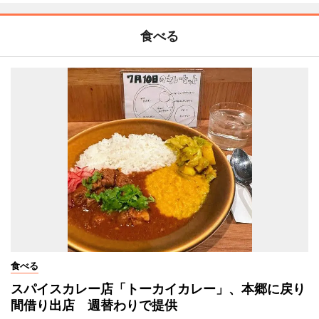
食べる
食べる
スパイスカレー店「トーカイカレー」、本郷に戻り
間借り出店 週替わりで提供